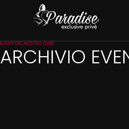
EVENTI DEL NOSTRO CLUB
ARCHIVIO EVEN