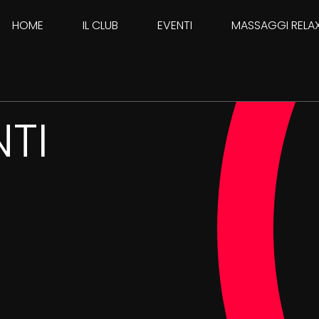
HOME
IL CLUB
EVENTI
MASSAGGI RELA
TI