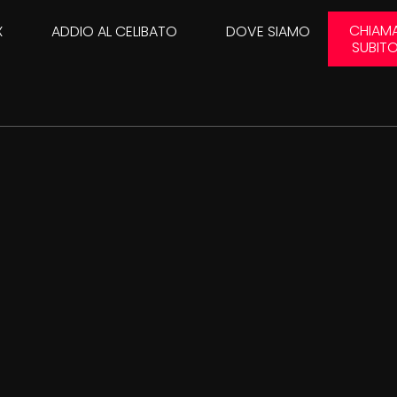
CHIAM
X
ADDIO AL CELIBATO
DOVE SIAMO
SUBIT