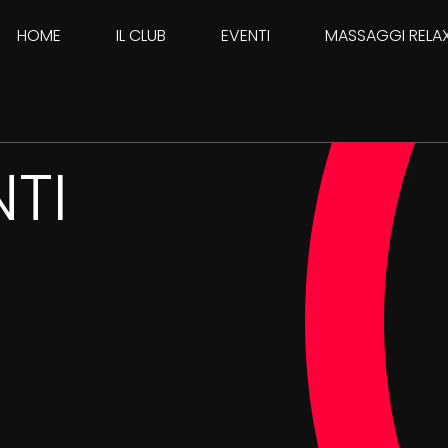
HOME
IL CLUB
EVENTI
MASSAGGI RELA
TI