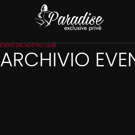
EVENTI DEL NOSTRO CLUB
ARCHIVIO EVEN