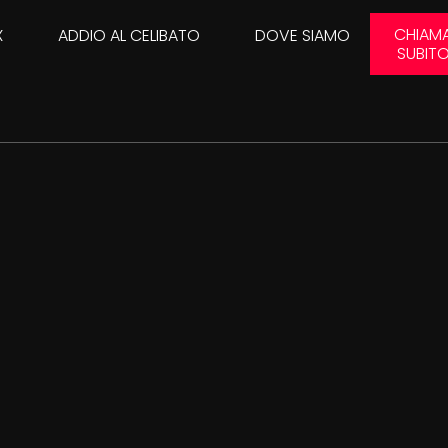
CHIAM
X
ADDIO AL CELIBATO
DOVE SIAMO
SUBIT