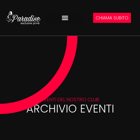
CHIAMA SUBITO
EVENTI DEL NOSTRO CLUB
ARCHIVIO EVENTI